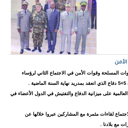
الأمن
ات المسلحة وقوات الأمن في الاجتماع الثاني لرؤساء
.
العالمية على ميزانية الدفاع والتفتيش في الدول الأعضاء في
جتماع لقاءات مثمرة مع المشاركين عبروا خلالها عن
ت مع بلادنا .