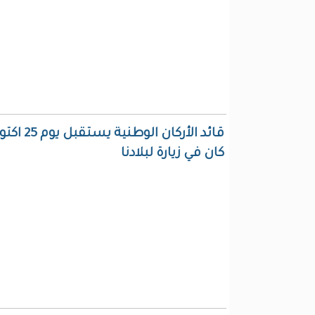
كان في زيارة لبلادنا