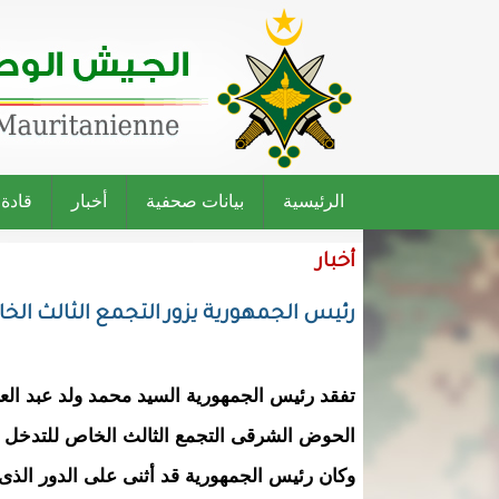
الرئيسية
بيانات صحفية
أخبار
قادة
أخبار
رئيس الجمهورية يزور التجمع الثالث الخ
الحوض الشرقى التجمع الثالث الخاص للتدخل .
وكان رئيس الجمهورية قد أثنى على الدور الذى 