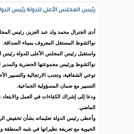
رئيس المجلس الأعلى للدولة رئيس الدول
نواكشوط المستقل المعروف بميناء الصداقة.
واستقبل رئيس المجلس الأعلى للدولة رئيس ال
نواكشوط ورئيس مجموعتها الحضرية والمدير الع
توخي الشفافية، وتجنب الارتجالية والتسيير ال
التسيير مع ضمان المسؤولية الجماعية.
ودعا إلى إشراك الكفاءات في العمل والابتعاد 
الماضي.
وأعطى رئيس الدولة تعليماته بشأن تخفيض الرس
الحيوية مع تعريفة نظيراتها في شبه المنطقة وال