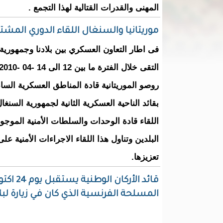
المهنى والقدرات القتالية لهذا التجمع
.
موريتانيا والسنغال اللقاء الدوري المشت
فى اطار التعاون العسكري بين بلادنا وجمهورية 
روصو الموريتانية قادة المناطق العسكرية السا
بقائد الناحية العسكرية الثانية لجمهورية السنغ
اللقاء قادة الوحدات والسلطات الأمنية الموج
البلدين وتناول هذا اللقاء الاجراءات الأمنية ع
تعزيزها.
المسلحة الفرنسية الذي كان في زيارة لبلا