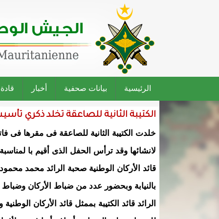
الرئيسية
بيانات صحفية
أخبار
قادة
الكتيبة الثانية للصاعقة تخلد ذكري تأس
لانشائها وقد ترأس الحفل الذى أقيم با لمناسبة
قائد الأركان الوطنية صحبة الرائد محمد محمود و
بالنيابة وبحضور عدد من ضباط الأركان وضباط ا
الرائد قائد الكتيبة بممثل قائد الأركان الوطنية وأ