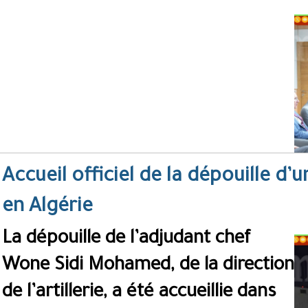
Accueil officiel de la dépouille d’
en Algérie
La dépouille de l’adjudant chef
Wone Sidi Mohamed, de la direction
de l’artillerie, a été accueillie dans