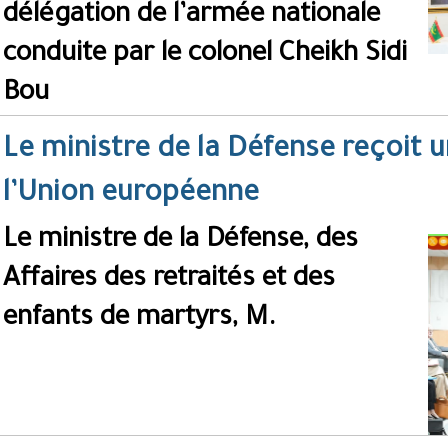
délégation de l’armée nationale
conduite par le colonel Cheikh Sidi
Bou
Le ministre de la Défense reçoit 
l’Union européenne
Le ministre de la Défense, des
Affaires des retraités et des
enfants de martyrs, M.