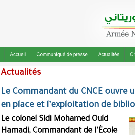
Accueil
Communiqué de presse
Actualités
Ch
Actualités
Le Commandant du CNCE ouvre un 
en place et l’exploitation de bib
Le colonel Sidi Mohamed Ould
Hamadi, Commandant de l’École