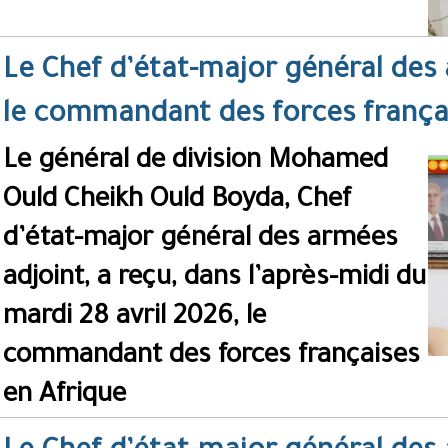
Le Chef d’état-major général des 
le commandant des forces frança
Le général de division Mohamed
Ould Cheikh Ould Boyda, Chef
d’état-major général des armées
adjoint, a reçu, dans l’après-midi du
mardi 28 avril 2026, le
commandant des forces françaises
en Afrique