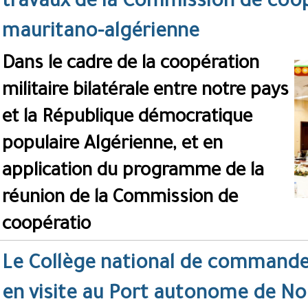
travaux de la Commission de coop
mauritano-algérienne
Dans le cadre de la coopération
militaire bilatérale entre notre pays
et la République démocratique
populaire Algérienne, et en
application du programme de la
réunion de la Commission de
coopératio
Le Collège national de commande
en visite au Port autonome de N