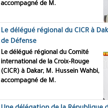
accompagné de M.
Le délégué régional du CICR à Dak
de Défense
Le délégué régional du Comité
international de la Croix-Rouge
(CICR) à Dakar, M. Hussein Wahbi,
accompagné de M.