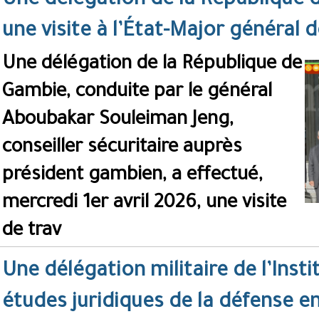
Une délégation de la République 
une visite à l’État-Major général
Une délégation de la République de
Gambie, conduite par le général
Aboubakar Souleiman Jeng,
conseiller sécuritaire auprès
président gambien, a effectué,
mercredi 1er avril 2026, une visite
de trav
Une délégation militaire de l’Inst
études juridiques de la défense en 