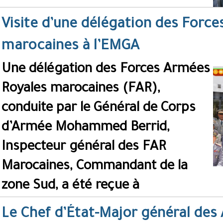
Visite d’une délégation des Forc
marocaines à l’EMGA
Une délégation des Forces Armées
Royales marocaines (FAR),
conduite par le Général de Corps
d’Armée Mohammed Berrid,
Inspecteur général des FAR
Marocaines, Commandant de la
zone Sud, a été reçue à
Le Chef d’État-Major général des