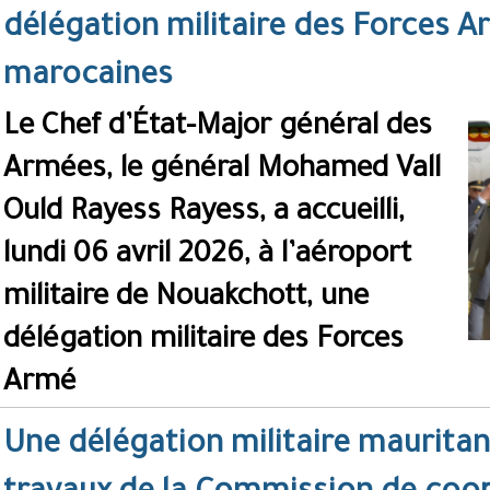
délégation militaire des Forces 
marocaines
Le Chef d’État-Major général des
Armées, le général Mohamed Vall
Ould Rayess Rayess, a accueilli,
lundi 06 avril 2026, à l’aéroport
militaire de Nouakchott, une
délégation militaire des Forces
Armé
Une délégation militaire maurita