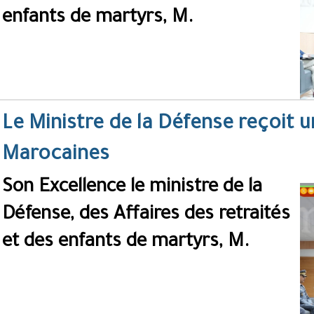
enfants de martyrs, M.
Le Ministre de la Défense reçoit 
Marocaines
Son Excellence le ministre de la
Défense, des Affaires des retraités
et des enfants de martyrs, M.