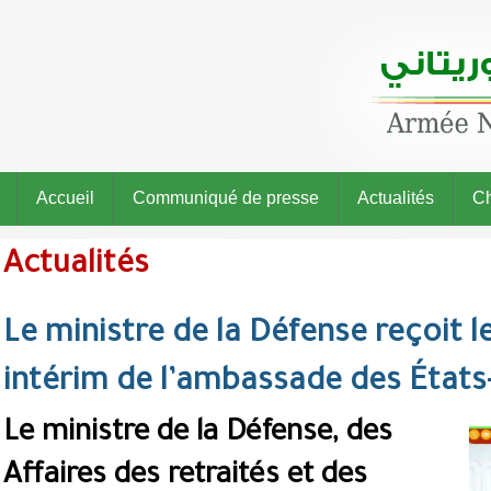
Accueil
Communiqué de presse
Actualités
Ch
Actualités
Le ministre de la Défense reçoit l
intérim de l’ambassade des États
Le ministre de la Défense, des
Affaires des retraités et des