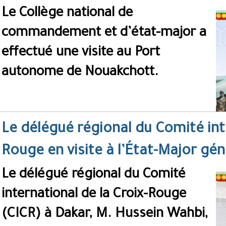
Le Collège national de
commandement et d’état-major a
effectué une visite au Port
autonome de Nouakchott.
Le délégué régional du Comité inte
Rouge en visite à l’État-Major gé
Le délégué régional du Comité
international de la Croix-Rouge
(CICR) à Dakar, M. Hussein Wahbi,