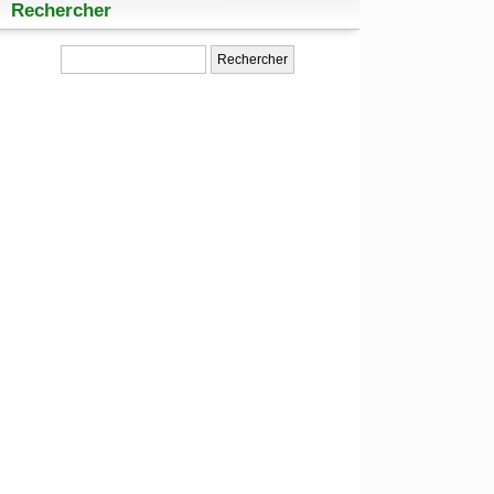
Rechercher
Rechercher