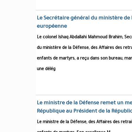
Le Secrétaire général du ministère de
européenne
Le colonel Ishaq Abdallahi Mahmoud Brahim, Secr
du ministère de la Défense, des Affaires des retr
enfants de martyrs, a reçu dans son bureau, mard
une délég
Le ministre de la Défense remet un mes
République au Président de la Républi
Le ministre de la Défense, des Affaires des retra