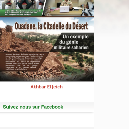
Akhbar El Jeich
Suivez nous sur Facebook