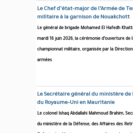
Le Chef d’état-major de l’Armée de Te
militaire à la garnison de Nouakchott
Le général de brigade Mohamed El Hafedh Khattar
mardi 16 juin 2026, la cérémonie d’ouverture de l
championnat militaire, organisée par la Directio
armées
Le Secrétaire général du ministère de
du Royaume-Uni en Mauritanie
Le colonel Ishaq Abdallahi Mahmoud Brahim, Secr
du ministère de la Défense, des Affaires des Retr