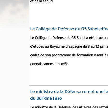
et de la sécuri
Le Collège de Défense du G5 Sahel ef
Le Collège de Défense du G5 Sahel a effectué u
d’études au Royaume d’Espagne du 8 au 12 juin 2
cadre de son programme de formation visant à r
connaissances des offic
Le ministre de la Défense remet une le
du Burkina Faso