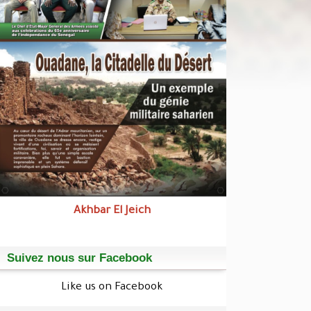
Akhbar El Jeich
Suivez nous sur Facebook
Like us on Facebook