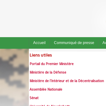
Accueil
Communiqué de presse
Ac
Liens utiles
Portail du Premier Ministère
Ministère de la Défense
Ministère de l'Intérieur et de la Décentralisation
Assemblée Nationale
Sénat