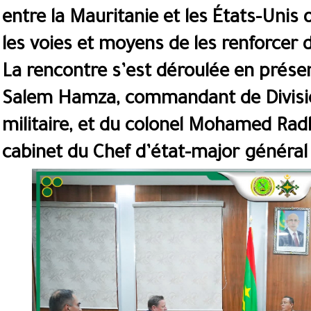
entre la Mauritanie et les États-Unis
les voies et moyens de les renforcer
La rencontre s’est déroulée en prés
Salem Hamza, commandant de Divisio
militaire, et du colonel Mohamed Rad
cabinet du Chef d’état-major généra