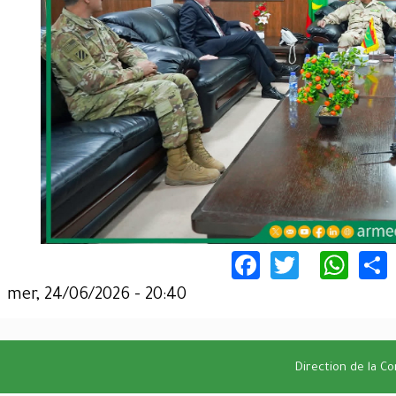
Facebook
Twitter
Wha
mer, 24/06/2026 - 20:40
Direction de la C