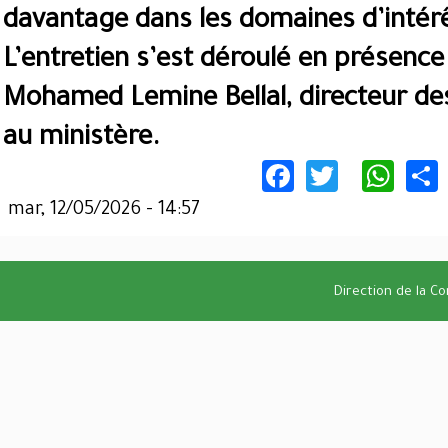
davantage dans les domaines d’inté
L’entretien s’est déroulé en présence
Mohamed Lemine Bellal, directeur des
au ministère.
Facebook
Twitter
Wha
mar, 12/05/2026 - 14:57
Direction de la C