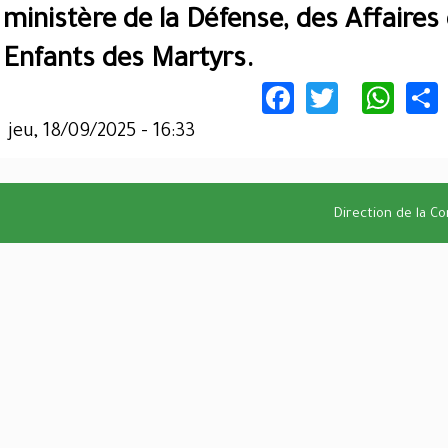
ministère de la Défense, des Affaires
Enfants des Martyrs.
Facebook
Twitter
Wha
jeu, 18/09/2025 - 16:33
Direction de la C