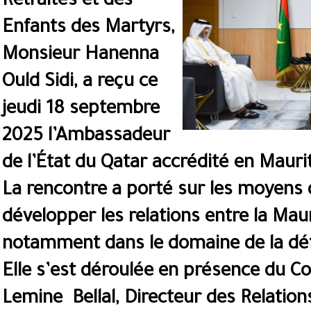
Retraités et des
Enfants des Martyrs,
Monsieur Hanenna
Ould Sidi, a reçu ce
jeudi 18 septembre
2025 l’Ambassadeur
de l’État du Qatar accrédité en Mauri
La rencontre a porté sur les moyens 
développer les relations entre la Maur
notamment dans le domaine de la dé
Elle s’est déroulée en présence du 
Lemine Bellal, Directeur des Relation