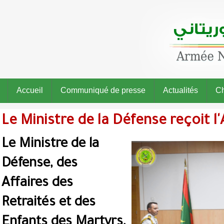
Accueil
Communiqué de presse
Actualités
Ch
Le Ministre de la Défense reçoit l'
Le Ministre de la
Défense, des
Affaires des
Retraités et des
Enfants des Martyrs,