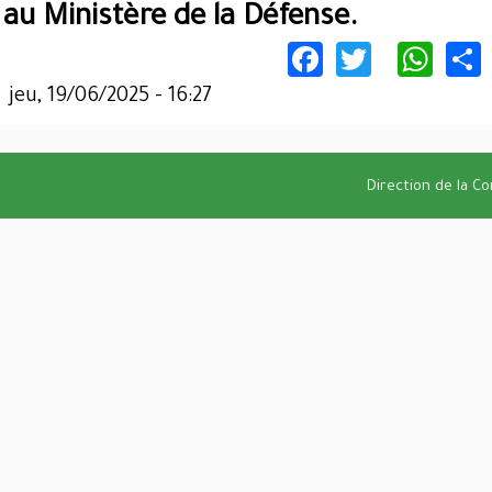
au Ministère de la Défense.
Facebook
Twitter
Wha
jeu, 19/06/2025 - 16:27
Direction de la C