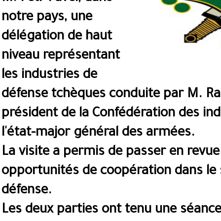
notre pays, une
délégation de haut
niveau représentant
les industries de
défense tchèques conduite par M. Rad
président de la Confédération des ind
l'état-major général des armées.
La visite a permis de passer en revue
opportunités de coopération dans le 
défense.
Les deux parties ont tenu une séance 