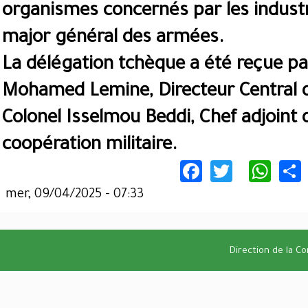
organismes concernés par les industri
major général des armées.
La délégation tchèque a été reçue par
Mohamed Lemine, Directeur Central de
Colonel Isselmou Beddi, Chef adjoint d
coopération militaire.
Facebook
Twitter
Wha
mer, 09/04/2025 - 07:33
Direction de la C