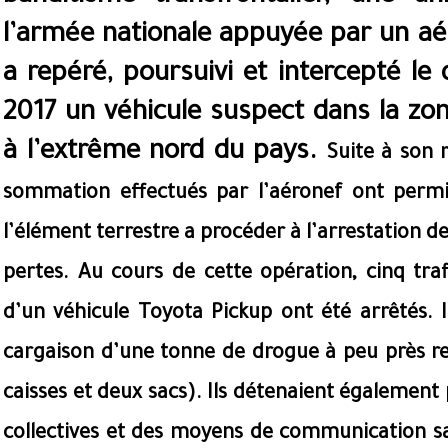
l’armée nationale appuyée par un aér
a repéré, poursuivi et intercepté l
2017 un véhicule suspect dans la zon
à l’extrême nord du pays.
Suite à son 
sommation effectués par l’aéronef ont permis
l’élément terrestre a procéder à l’arrestation 
pertes.
Au cours de cette opération, cinq tra
d’un véhicule Toyota Pickup ont été arrêtés. I
cargaison d’une tonne de drogue à peu près rep
caisses et deux sacs). Ils détenaient également 
collectives et des moyens de communication sat