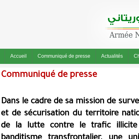
Accueil
Communiqué de presse
Actualités
Ch
Communiqué de presse
Dans le cadre de sa mission de surve
et de sécurisation du territoire nati
de la lutte contre le trafic illicit
banditisme transfrontalier, une un