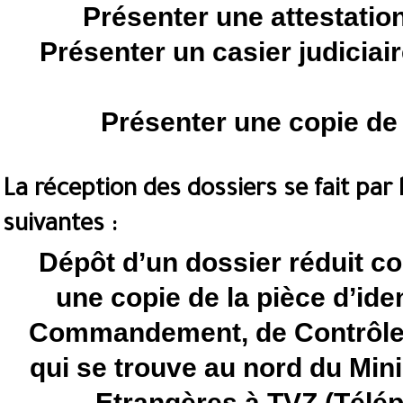
Présenter une attestatio
Présenter un casier judiciai
Présenter une copie de l
La réception des dossiers se fait par 
suivantes :
Dépôt d’un dossier réduit co
une copie de la pièce d’ide
Commandement, de Contrôle 
qui se trouve au nord du Mini
Etrangères à TVZ (Télép