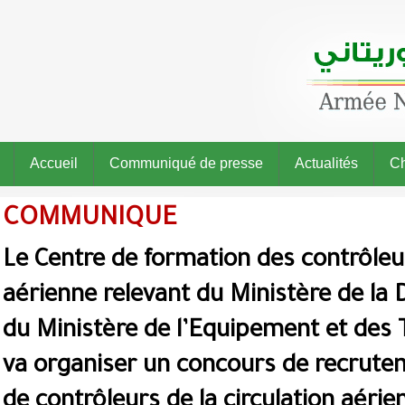
Accueil
Communiqué de presse
Actualités
Ch
COMMUNIQUE
Le Centre de formation des contrôleur
aérienne relevant du Ministère de la 
du Ministère de l’Equipement et des 
va organiser un concours de recrut
de contrôleurs de la circulation aéri