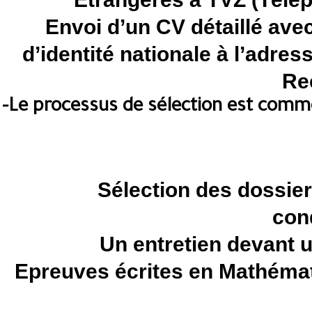
Envoi d’un CV détaillé avec
d’identité nationale à l’adres
Re
-Le processus de sélection est comme
Sélection des dossier
cond
Un entretien devant u
Epreuves écrites en Mathémat