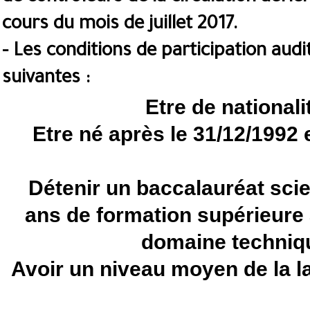
cours du mois de juillet 2017.
- Les conditions de participation audi
suivantes :
Etre de nationali
Etre né après le 31/12/1992 
Détenir un baccalauréat scien
ans de formation supérieure
domaine techniqu
Avoir un niveau moyen de la l