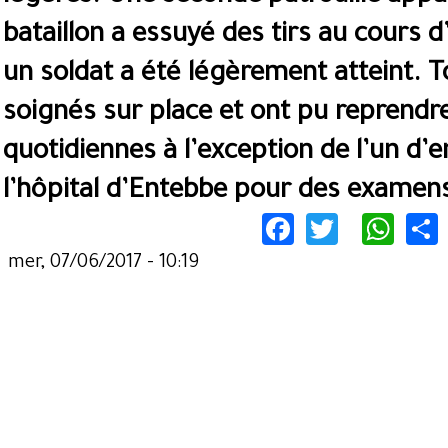
bataillon a essuyé des tirs au cours d
un soldat a été légèrement atteint. T
soignés sur place et ont pu reprendre
quotidiennes à l’exception de l’un d’
l’hôpital d’Entebbe pour des exame
Facebook
Twitter
Wha
mer, 07/06/2017 - 10:19