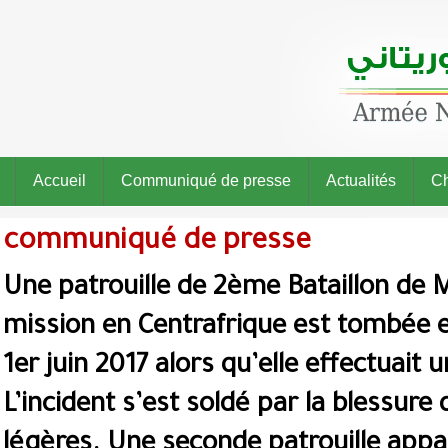
Accueil
Communiqué de presse
Actualités
Ch
communiqué de presse
Une patrouille de 2ème Bataillon de M
mission en Centrafrique est tombée 
1er juin 2017 alors qu’elle effectuait 
L’incident s’est soldé par la blessure
légères. Une seconde patrouille ap