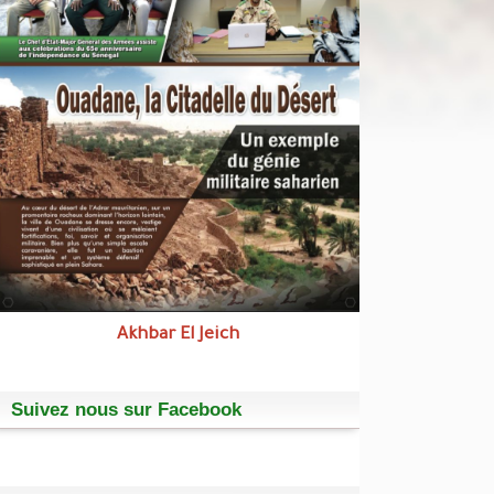
Akhbar El Jeich
Suivez nous sur Facebook